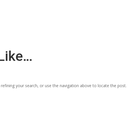
Like…
efining your search, or use the navigation above to locate the post.