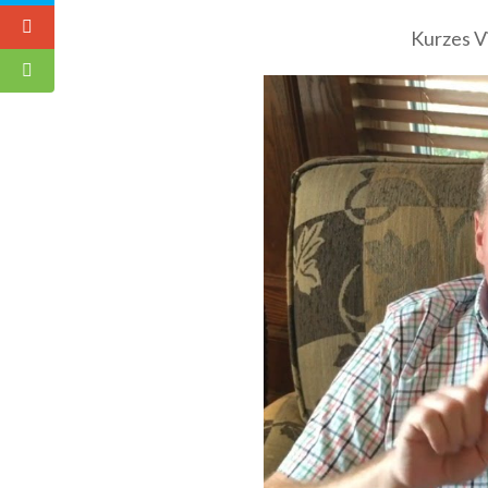
Kurzes Vi