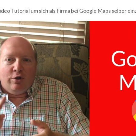
deo Tutorial um sich als Firma bei Google Maps selber ei