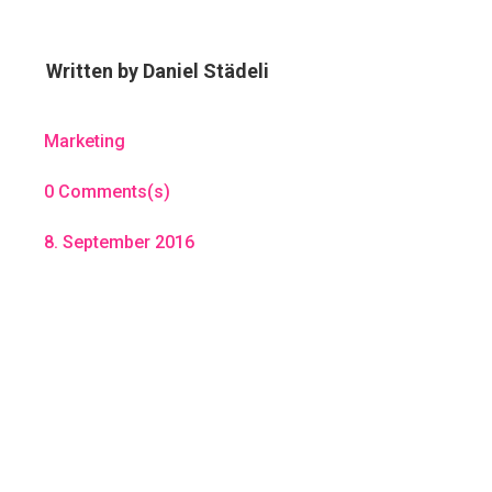
Written by
Daniel Städeli
Marketing
0 Comments(s)
8. September 2016